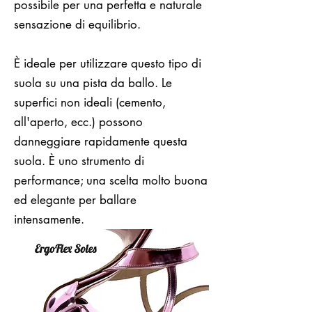
possibile per una perfetta e naturale
sensazione di equilibrio.
È ideale per utilizzare questo tipo di
suola su una pista da ballo. Le
superfici non ideali (cemento,
all'aperto, ecc.) possono
danneggiare rapidamente questa
suola. È uno strumento di
performance; una scelta molto buona
ed elegante per ballare
intensamente.