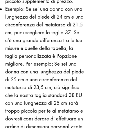
piccolo supplemento di prezzo.
Esempio: Se sei una donna con una
lunghezza del piede di 24 cm e una
circonferenza del metatarso di 21,5
cm, puoi scegliere la taglia 37. Se
c'è una grande differenza tra le tue
misure e quelle della tabella, la
taglia personalizzata è l'opzione
migliore. Per esempio; Se sei una
donna con una lunghezza del piede
di 25 cm e una circonferenza del
metatarso di 23,5 cm, ciò significa
che la nostra taglia standard 38 EU
con una lunghezza di 25 cm sarà
troppo piccola per te al metatarso e
dovresti considerare di effettuare un
ordine di dimensioni personalizzate.