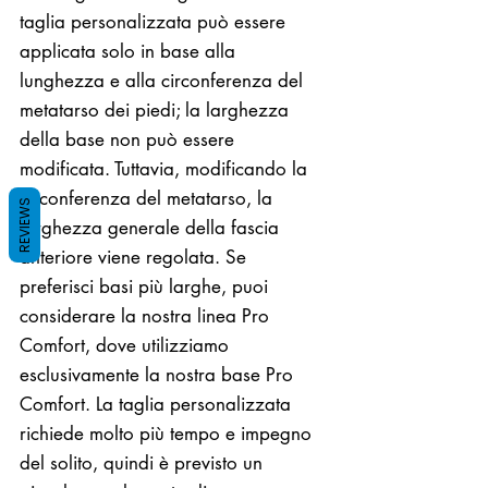
taglia personalizzata può essere
applicata solo in base alla
lunghezza e alla circonferenza del
metatarso dei piedi; la larghezza
della base non può essere
modificata. Tuttavia, modificando la
circonferenza del metatarso, la
REVIEWS
larghezza generale della fascia
anteriore viene regolata. Se
preferisci basi più larghe, puoi
considerare la nostra linea Pro
Comfort, dove utilizziamo
esclusivamente la nostra base Pro
Comfort. La taglia personalizzata
richiede molto più tempo e impegno
del solito, quindi è previsto un