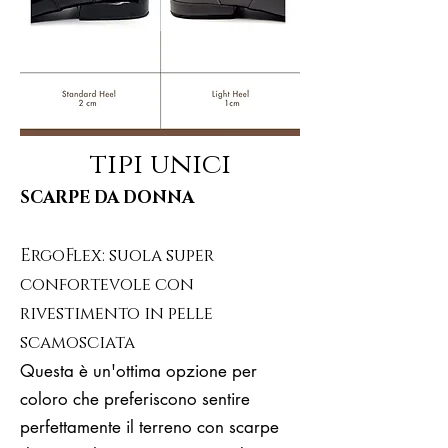
tipi unici
SCARPE DA DONNA
ErgoFlex: suola super
confortevole con
rivestimento in pelle
scamosciata
Questa è un'ottima opzione per
coloro che preferiscono sentire
perfettamente il terreno con scarpe