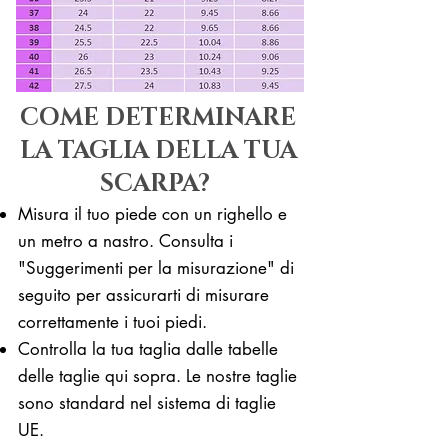
COME DETERMINARE
LA TAGLIA DELLA TUA
SCARPA?
Misura il tuo piede con un righello e
un metro a nastro. Consulta i
"Suggerimenti per la misurazione" di
seguito per assicurarti di misurare
correttamente i tuoi piedi. ​​
Controlla la tua taglia dalle tabelle
delle taglie qui sopra. Le nostre taglie
sono standard nel sistema di taglie
UE.