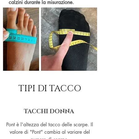
calzini durante la misurazione.
TIPI DI TACCO
TACCHI DONNA
Pont è l'altezza del tacco delle scarpe. Il
valore di "Pont" cambia al variare del