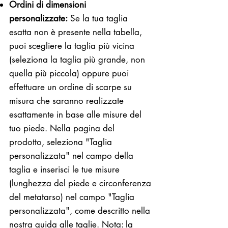
Ordini di dimensioni
personalizzate:
Se la tua taglia
esatta non è presente nella tabella,
puoi scegliere la taglia più vicina
(seleziona la taglia più grande, non
quella più piccola) oppure puoi
effettuare un ordine di scarpe su
misura che saranno realizzate
esattamente in base alle misure del
tuo piede. Nella pagina del
prodotto, seleziona "Taglia
personalizzata" nel campo della
taglia e inserisci le tue misure
(lunghezza del piede e circonferenza
del metatarso) nel campo "Taglia
personalizzata", come descritto nella
nostra guida alle taglie. Nota: la