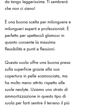
da tango leggerissime. Ti sembrerà
che non ci siano!
È una buona scelta per milonguere e
milongueri esperti e professionisti. È
perfetto per spettacoli glamour in
quanto consente la massima
flessibilità e punti e flessioni.
Questa suola offre una buona presa
sulla superficie grazie alla sua
copertura in pelle scamosciata, ma
ha molto meno attrito rispetto alle
suole neolyte. Usiamo uno strato di
ammortizzazione in questo tipo di
suola per farti sentire il terreno il più