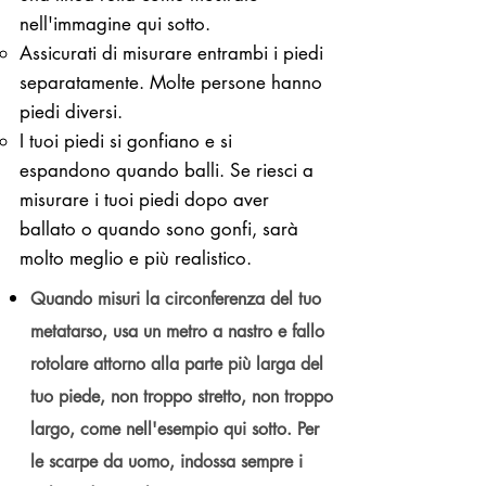
nell'immagine qui sotto.
Assicurati di misurare entrambi i piedi
separatamente. Molte persone hanno
piedi diversi.
I tuoi piedi si gonfiano e si
espandono quando balli. Se riesci a
misurare i tuoi piedi dopo aver
ballato o quando sono gonfi, sarà
molto meglio e più realistico.
Quando misuri la circonferenza del tuo
metatarso, usa un metro a nastro e fallo
rotolare attorno alla parte più larga del
tuo piede, non troppo stretto, non troppo
largo, come nell'esempio qui sotto. Per
le scarpe da uomo, indossa sempre i