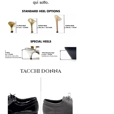
qui sotto.
TACCHI DONNA