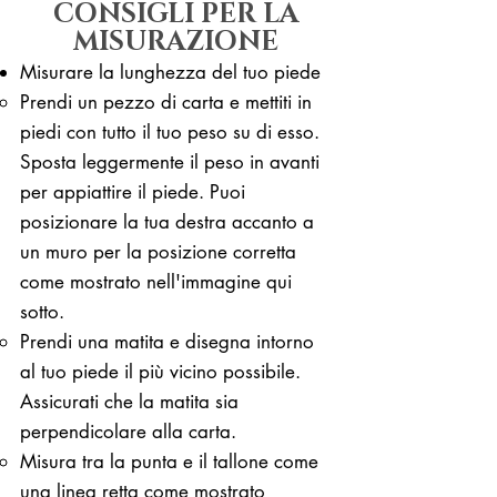
CONSIGLI PER LA
MISURAZIONE
Misurare la lunghezza del tuo piede
Prendi un pezzo di carta e mettiti in
piedi con tutto il tuo peso su di esso. ​
Sposta leggermente il peso in avanti
per appiattire il piede. Puoi
posizionare la tua destra accanto a
un muro per la posizione corretta
come mostrato nell'immagine qui
sotto.
Prendi una matita e disegna intorno
al tuo piede il più vicino possibile.
Assicurati che la matita sia
perpendicolare alla carta.
Misura tra la punta e il tallone come
una linea retta come mostrato