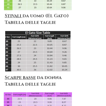
Stivali
da uomo (El Gato)
​Tabella delle taglie
Scarpe basse
da donna
​Tabella delle taglie