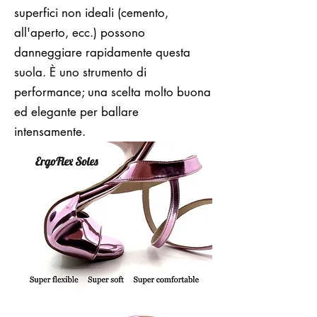
superfici non ideali (cemento,
all'aperto, ecc.) possono
danneggiare rapidamente questa
suola. È uno strumento di
performance; una scelta molto buona
ed elegante per ballare
intensamente.