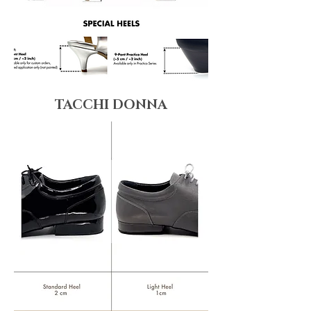
TACCHI DONNA