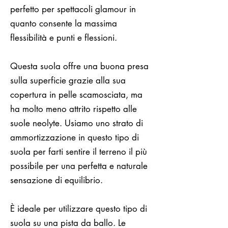
perfetto per spettacoli glamour in
quanto consente la massima
flessibilità e punti e flessioni.
Questa suola offre una buona presa
sulla superficie grazie alla sua
copertura in pelle scamosciata, ma
ha molto meno attrito rispetto alle
suole neolyte. Usiamo uno strato di
ammortizzazione in questo tipo di
suola per farti sentire il terreno il più
possibile per una perfetta e naturale
sensazione di equilibrio.
È ideale per utilizzare questo tipo di
suola su una pista da ballo. Le