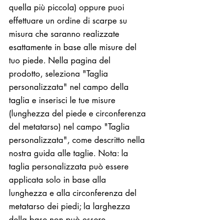
quella più piccola) oppure puoi
effettuare un ordine di scarpe su
misura che saranno realizzate
esattamente in base alle misure del
tuo piede. Nella pagina del
prodotto, seleziona "Taglia
personalizzata" nel campo della
taglia e inserisci le tue misure
(lunghezza del piede e circonferenza
del metatarso) nel campo "Taglia
personalizzata", come descritto nella
nostra guida alle taglie. Nota: la
taglia personalizzata può essere
applicata solo in base alla
lunghezza e alla circonferenza del
metatarso dei piedi; la larghezza
della base non può essere