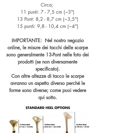
Circa;
11 punti: 7 - 7,5 cm (~3")
13 Pont: 8,2 - 8,7 cm (~
3,5")
15 punti: 9,8 - 10,4 cm (~4
")
IMPORTANTE: Nel nostro negozio
online, le misure dei tacchi delle scarpe
sono generalmente 13-Pont nelle foto dei
prodotti (se non diversamente
specificato).
Con altre altezze di tacco le scarpe
avranno un aspetto diverso perché le
forme sono diverse; come puoi vedere
qui sotto.