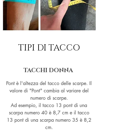
TIPI DI TACCO
TACCHI DONNA
Pont è l'altezza del tacco delle scarpe. Il
valore di "Pont" cambia al variare del
numero di scarpe.
Ad esempio, il tacco 13 pont di una
scarpa numero 40 è 8,7 cm e il tacco
13 pont di una scarpa numero 35 è 8,2
cm.