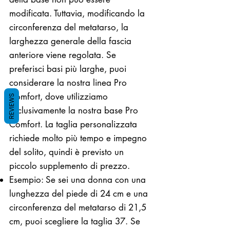
modificata. Tuttavia, modificando la
circonferenza del metatarso, la
larghezza generale della fascia
anteriore viene regolata. Se
preferisci basi più larghe, puoi
considerare la nostra linea Pro
Comfort, dove utilizziamo
REVIEWS
esclusivamente la nostra base Pro
Comfort. La taglia personalizzata
richiede molto più tempo e impegno
del solito, quindi è previsto un
piccolo supplemento di prezzo.
Esempio: Se sei una donna con una
lunghezza del piede di 24 cm e una
circonferenza del metatarso di 21,5
cm, puoi scegliere la taglia 37. Se