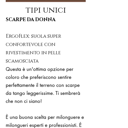
tipi unici
SCARPE DA DONNA
ErgoFlex: suola super
confortevole con
rivestimento in pelle
scamosciata
Questa è un'ottima opzione per
coloro che preferiscono sentire
perfettamente il terreno con scarpe
da tango leggerissime. Ti sembrerà
che non ci siano!
È una buona scelta per milonguere e
milongueri esperti e professionisti. È