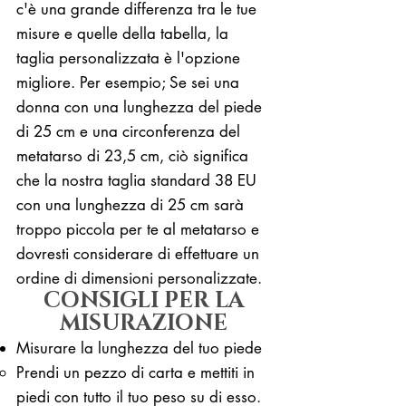
c'è una grande differenza tra le tue
misure e quelle della tabella, la
taglia personalizzata è l'opzione
migliore. Per esempio; Se sei una
donna con una lunghezza del piede
di 25 cm e una circonferenza del
metatarso di 23,5 cm, ciò significa
che la nostra taglia standard 38 EU
con una lunghezza di 25 cm sarà
troppo piccola per te al metatarso e
dovresti considerare di effettuare un
ordine di dimensioni personalizzate.
CONSIGLI PER LA
MISURAZIONE
Misurare la lunghezza del tuo piede
Prendi un pezzo di carta e mettiti in
piedi con tutto il tuo peso su di esso. ​