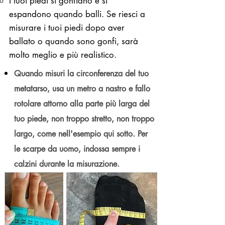
I tuoi piedi si gonfiano e si
espandono quando balli. Se riesci a
misurare i tuoi piedi dopo aver
ballato o quando sono gonfi, sarà
molto meglio e più realistico.
Quando misuri la circonferenza del tuo
metatarso, usa un metro a nastro e fallo
rotolare attorno alla parte più larga del
tuo piede, non troppo stretto, non troppo
largo, come nell'esempio qui sotto. Per
le scarpe da uomo, indossa sempre i
calzini durante la misurazione.