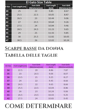
Scarpe basse
da donna
​Tabella delle taglie
COME DETERMINARE