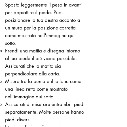
Sposta leggermente il peso in avanti
per appiattire il piede. Puoi
posizionare la tua destra accanto a
un muro per la posizione corretta
come mostrato nell'immagine qui
sotto.
Prendi una matita e disegna intorno
al tuo piede il più vicino possibile.
Assicurati che la matita sia
perpendicolare alla carta.
Misura tra la punta e il tallone come
una linea retta come mostrato
nell'immagine qui sotto.
Assicurati di misurare entrambi i piedi
separatamente. Molte persone hanno
piedi diversi.