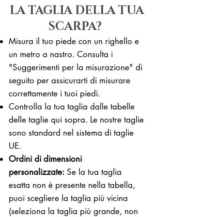
LA TAGLIA DELLA TUA
SCARPA?
Misura il tuo piede con un righello e
un metro a nastro. Consulta i
"Suggerimenti per la misurazione" di
seguito per assicurarti di misurare
correttamente i tuoi piedi. ​​
Controlla la tua taglia dalle tabelle
delle taglie qui sopra. Le nostre taglie
sono standard nel sistema di taglie
UE.
Ordini di dimensioni
personalizzate:
Se la tua taglia
esatta non è presente nella tabella,
puoi scegliere la taglia più vicina
(seleziona la taglia più grande, non