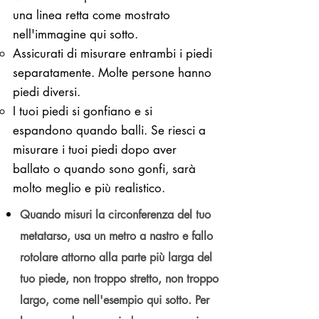
una linea retta come mostrato
nell'immagine qui sotto.
Assicurati di misurare entrambi i piedi
separatamente. Molte persone hanno
piedi diversi.
I tuoi piedi si gonfiano e si
espandono quando balli. Se riesci a
misurare i tuoi piedi dopo aver
ballato o quando sono gonfi, sarà
molto meglio e più realistico.
Quando misuri la circonferenza del tuo
metatarso, usa un metro a nastro e fallo
rotolare attorno alla parte più larga del
tuo piede, non troppo stretto, non troppo
largo, come nell'esempio qui sotto. Per