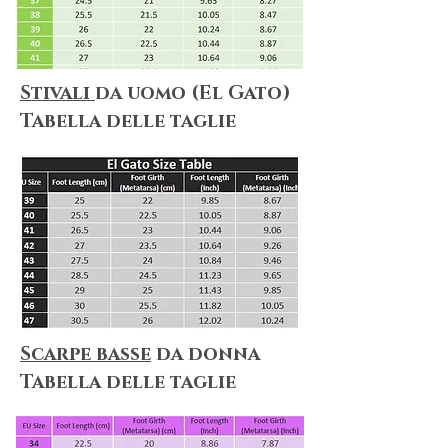
Stivali
da uomo (El Gato)
​Tabella delle taglie
Scarpe basse
da donna
​Tabella delle taglie