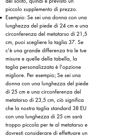
del solito, quindi è previsto un
piccolo supplemento di prezzo.
Esempio: Se sei una donna con una
lunghezza del piede di 24 cm e una
circonferenza del metatarso di 21,5
cm, puoi scegliere la taglia 37. Se
c'è una grande differenza tra le tue
misure e quelle della tabella, la
taglia personalizzata è l'opzione
migliore. Per esempio; Se sei una
donna con una lunghezza del piede
di 25 cm e una circonferenza del
metatarso di 23,5 cm, ciò significa
che la nostra taglia standard 38 EU
con una lunghezza di 25 cm sarà
troppo piccola per te al metatarso e
dovresti considerare di effettuare un