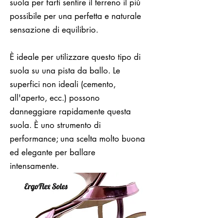
suola per farti sentire il terreno il più
possibile per una perfetta e naturale
sensazione di equilibrio.
È ideale per utilizzare questo tipo di
suola su una pista da ballo. Le
superfici non ideali (cemento,
all'aperto, ecc.) possono
danneggiare rapidamente questa
suola. È uno strumento di
performance; una scelta molto buona
ed elegante per ballare
intensamente.