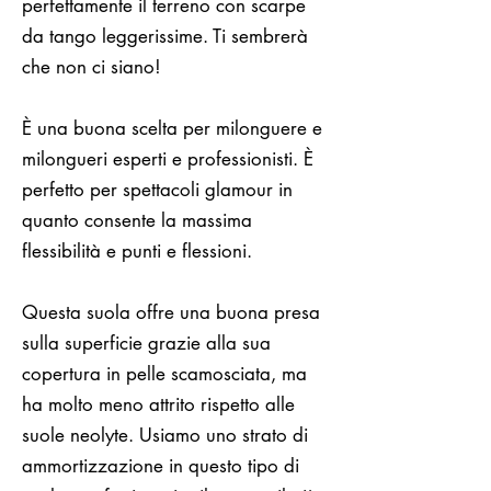
perfettamente il terreno con scarpe
da tango leggerissime. Ti sembrerà
che non ci siano!
È una buona scelta per milonguere e
milongueri esperti e professionisti. È
perfetto per spettacoli glamour in
quanto consente la massima
flessibilità e punti e flessioni.
Questa suola offre una buona presa
sulla superficie grazie alla sua
copertura in pelle scamosciata, ma
ha molto meno attrito rispetto alle
suole neolyte. Usiamo uno strato di
ammortizzazione in questo tipo di