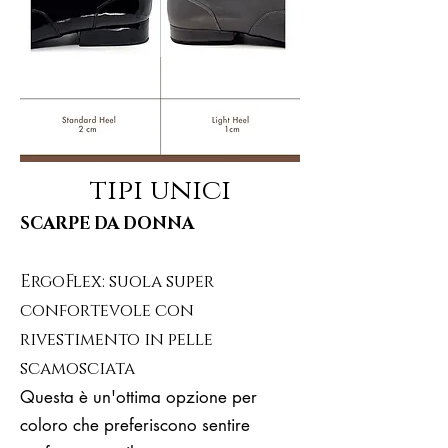
tipi unici
SCARPE DA DONNA
ErgoFlex: suola super
confortevole con
rivestimento in pelle
scamosciata
Questa è un'ottima opzione per
coloro che preferiscono sentire