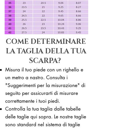
COME DETERMINARE
LA TAGLIA DELLA TUA
SCARPA?
Misura il tuo piede con un righello e
un metro a nastro. Consulta i
"Suggerimenti per la misurazione" di
seguito per assicurarti di misurare
correttamente i tuoi piedi. ​​
Controlla la tua taglia dalle tabelle
delle taglie qui sopra. Le nostre taglie
sono standard nel sistema di taglie