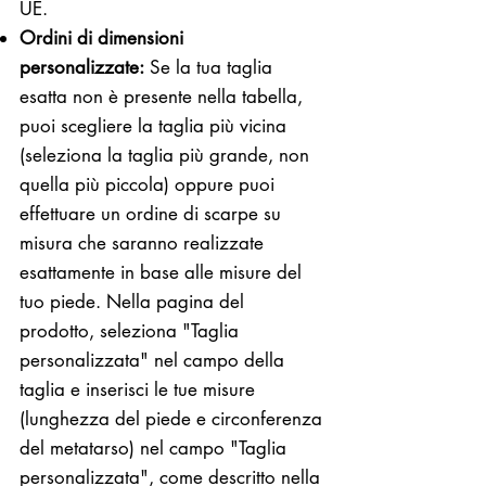
UE.
Ordini di dimensioni
personalizzate:
Se la tua taglia
esatta non è presente nella tabella,
puoi scegliere la taglia più vicina
(seleziona la taglia più grande, non
quella più piccola) oppure puoi
effettuare un ordine di scarpe su
misura che saranno realizzate
esattamente in base alle misure del
tuo piede. Nella pagina del
prodotto, seleziona "Taglia
personalizzata" nel campo della
taglia e inserisci le tue misure
(lunghezza del piede e circonferenza
del metatarso) nel campo "Taglia
personalizzata", come descritto nella