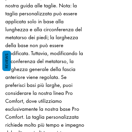
nostra guida alle taglie. Nota: la
taglia personalizzata può essere
applicata solo in base alla
lunghezza e alla circonferenza del
metatarso dei piedi; la larghezza
della base non può essere
modificata. Tuttavia, modificando la
REVIEWS
circonferenza del metatarso, la
larghezza generale della fascia
anteriore viene regolata. Se
preferisci basi più larghe, puoi
considerare la nostra linea Pro
Comfort, dove utilizziamo
esclusivamente la nostra base Pro
Comfort. La taglia personalizzata
richiede molto più tempo e impegno