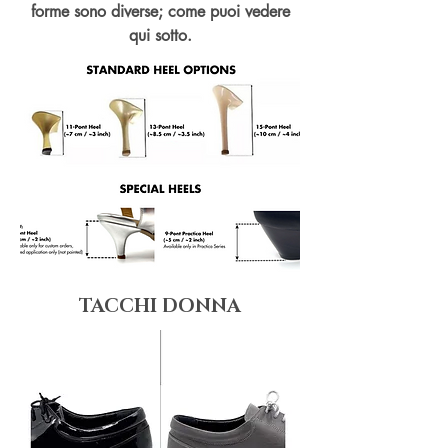
forme sono diverse; come puoi vedere
qui sotto.
TACCHI DONNA