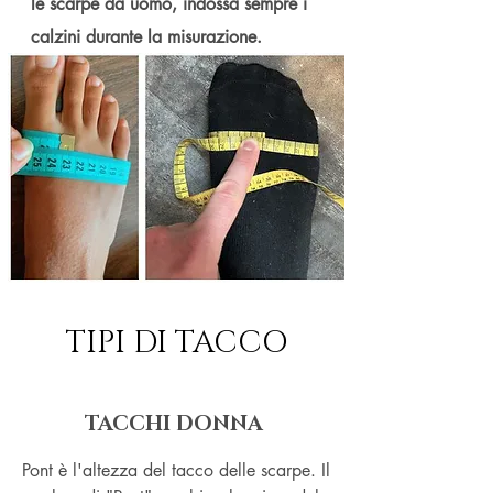
le scarpe da uomo, indossa sempre i
calzini durante la misurazione.
TIPI DI TACCO
TACCHI DONNA
Pont è l'altezza del tacco delle scarpe. Il