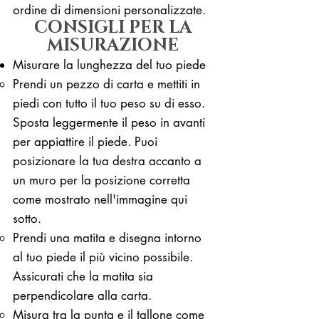
ordine di dimensioni personalizzate.
CONSIGLI PER LA
MISURAZIONE
Misurare la lunghezza del tuo piede
Prendi un pezzo di carta e mettiti in
piedi con tutto il tuo peso su di esso. ​
Sposta leggermente il peso in avanti
per appiattire il piede. Puoi
posizionare la tua destra accanto a
un muro per la posizione corretta
come mostrato nell'immagine qui
sotto.
Prendi una matita e disegna intorno
al tuo piede il più vicino possibile.
Assicurati che la matita sia
perpendicolare alla carta.
Misura tra la punta e il tallone come